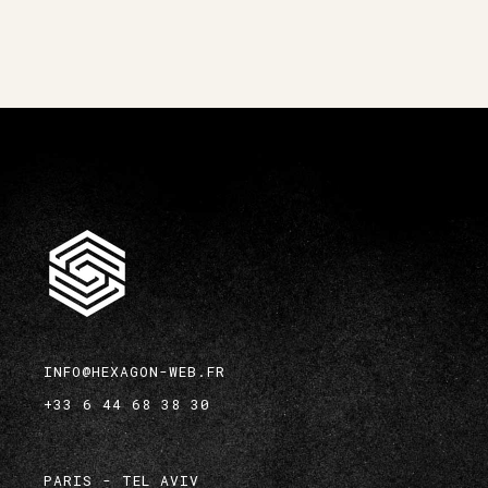
INFO@HEXAGON-WEB.FR
+33 6 44 68 38 30
PARIS - TEL AVIV