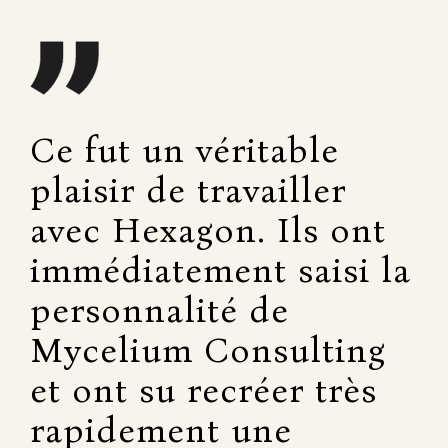
Ce fut un véritable
plaisir de travailler
avec Hexagon. Ils ont
immédiatement saisi la
personnalité de
Mycelium Consulting
et ont su recréer très
rapidement une