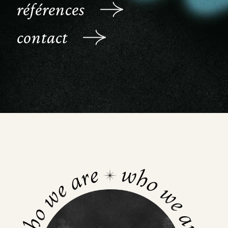
références
contact